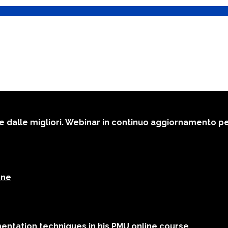
che dalle migliori. Webinar in continuo aggiornamento p