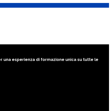
er una esperienza di formazione unica su tutte le